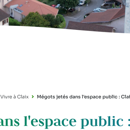
Vivre à Claix
Mégots jetés dans l'espace public : Clai
ns l'espace public : 