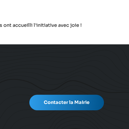
t accueilli l'initiative avec joie !
Contacter la Mairie