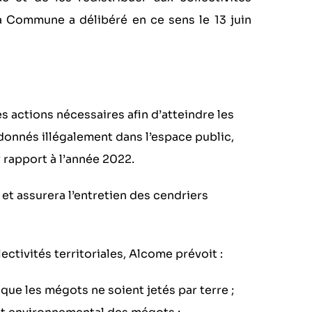
La Commune a délibéré en ce sens le 13 juin
 actions nécessaires afin d’atteindre les
donnés illégalement dans l’espace public,
 rapport à l’année 2022.
 et assurera l’entretien des cendriers
tivités territoriales, Alcome prévoit :
 que les mégots ne soient jetés par terre ;