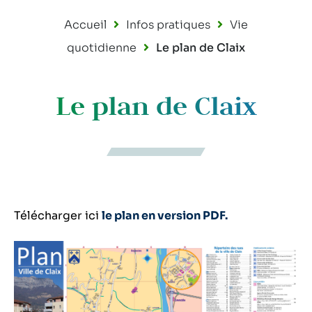
Accueil
Infos pratiques
Vie
quotidienne
Le plan de Claix
Le plan de Claix
Télécharger ici
le plan en version PDF.