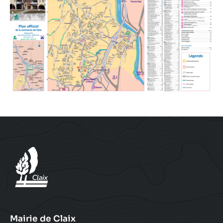
Mairie de Claix