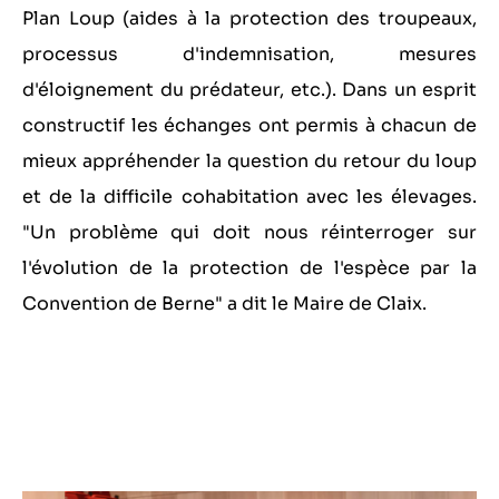
Plan Loup (aides à la protection des troupeaux,
processus d'indemnisation, mesures
d'éloignement du prédateur, etc.). Dans un esprit
constructif les échanges ont permis à chacun de
mieux appréhender la question du retour du loup
et de la difficile cohabitation avec les élevages.
"Un problème qui doit nous réinterroger sur
l'évolution de la protection de l'espèce par la
Convention de Berne" a dit le Maire de Claix.