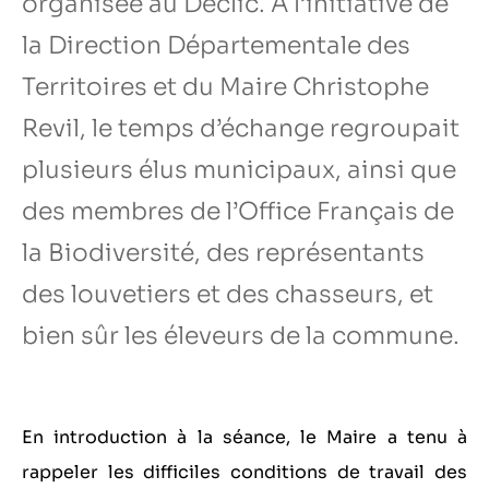
organisée au Déclic. A l’initiative de
la Direction Départementale des
Territoires et du Maire Christophe
Revil, le temps d’échange regroupait
plusieurs élus municipaux, ainsi que
des membres de l’Office Français de
la Biodiversité, des représentants
des louvetiers et des chasseurs, et
bien sûr les éleveurs de la commune.
En introduction à la séance, le Maire a tenu à
rappeler les difficiles conditions de travail des