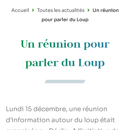
Accueil
Toutes les actualités
Un réunion
pour parler du Loup
Un réunion pour
parler du Loup
Lundi 15 décembre, une réunion
d’information autour du loup était