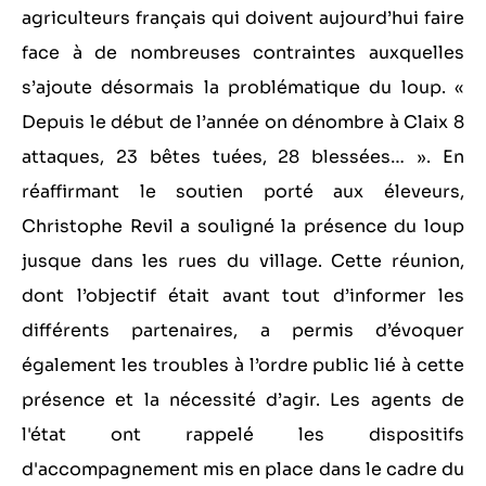
agriculteurs français qui doivent aujourd’hui faire
face à de nombreuses contraintes auxquelles
s’ajoute désormais la problématique du loup. «
Depuis le début de l’année on dénombre à Claix 8
attaques, 23 bêtes tuées, 28 blessées… ». En
réaffirmant le soutien porté aux éleveurs,
Christophe Revil a souligné la présence du loup
jusque dans les rues du village. Cette réunion,
dont l’objectif était avant tout d’informer les
différents partenaires, a permis d’évoquer
également les troubles à l’ordre public lié à cette
présence et la nécessité d’agir. Les agents de
l'état ont rappelé les dispositifs
d'accompagnement mis en place dans le cadre du