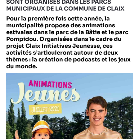
SONT ORGANISÉS DANS LES PARCS
MUNICIPAUX DE LA COMMUNE DE CLAIX
Pour la première fois cette année, la
municipalité propose des animations
estivales dans le parc de la Bâtie et le parc
Pompidou. Organisées dans le cadre du
projet Claix Initiatives Jeunesse, ces
activités s’articuleront autour de deux
thèmes : la création de podcasts et les jeux
du monde.