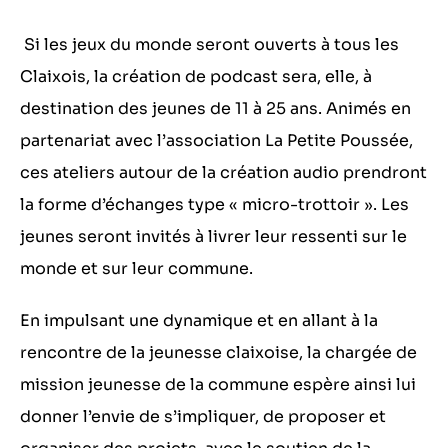
Si les jeux du monde seront ouverts à tous les
Claixois, la création de podcast sera, elle, à
destination des jeunes de 11 à 25 ans. Animés en
partenariat avec l’association La Petite Poussée,
ces ateliers autour de la création audio prendront
la forme d’échanges type « micro-trottoir ». Les
jeunes seront invités à livrer leur ressenti sur le
monde et sur leur commune.
En impulsant une dynamique et en allant à la
rencontre de la jeunesse claixoise, la chargée de
mission jeunesse de la commune espère ainsi lui
donner l’envie de s’impliquer, de proposer et