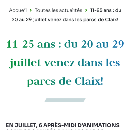
Accueil
Toutes les actualités
11-25 ans : du
20 au 29 juillet venez dans les parcs de Claix!
11-25 ans : du 20 au 29
juillet venez dans les
parcs de Claix!
EN JUILLET, 6 APRÈS-MIDI D’ANIMATIONS