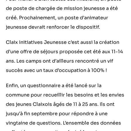
de poste de chargée de mission jeunesse a été
créé. Prochainement, un poste d’animateur
jeunesse devrait renforcer le dispositif.
Claix Initiatives Jeunesse c’est aussi la création
d’une offre de séjours proposée cet été aux 11-14
ans. Les camps ont d’ailleurs rencontré un vif
succès avec un taux d’occupation à 100% !
Enfin, un questionnaire a été lancé sur la
commune pour recueillir les besoins et les envies
des jeunes Claixois âgés de 11 à 25 ans. Ils ont
jusqu’à fin septembre pour répondre à une
vingtaine de questions. L’ensemble des données