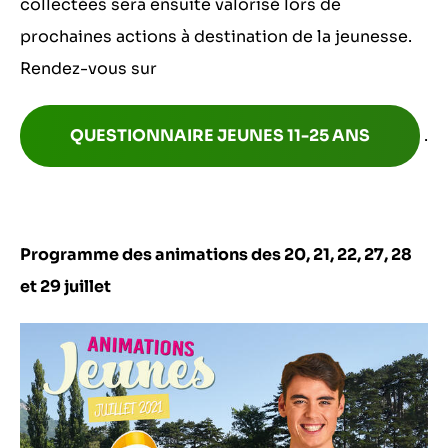
collectées sera ensuite valorisé lors de
prochaines actions à destination de la jeunesse.
Rendez-vous sur
QUESTIONNAIRE JEUNES 11-25 ANS
.
Programme des animations des 20, 21, 22, 27, 28
et 29 juillet