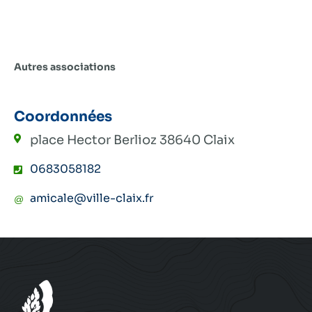
Autres associations
Coordonnées
place Hector Berlioz
38640 Claix
0683058182
amicale@ville-claix.fr