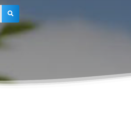
Rechercher