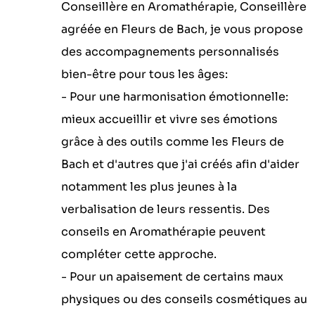
Conseillère en Aromathérapie, Conseillère
agréée en Fleurs de Bach, je vous propose
des accompagnements personnalisés
bien-être pour tous les âges:
- Pour une harmonisation émotionnelle:
mieux accueillir et vivre ses émotions
grâce à des outils comme les Fleurs de
Bach et d'autres que j'ai créés afin d'aider
notamment les plus jeunes à la
verbalisation de leurs ressentis. Des
conseils en Aromathérapie peuvent
compléter cette approche.
- Pour un apaisement de certains maux
physiques ou des conseils cosmétiques au