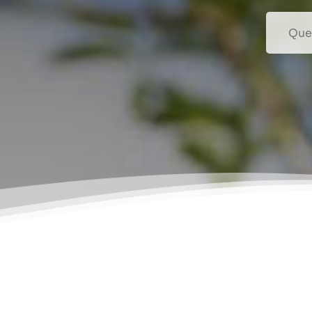
Recherc