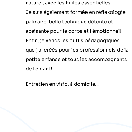
naturel, avec les huiles essentielles.
Je suis également formée en réflexologie
palmaire, belle technique détente et
apaisante pour le corps et l'émotionnel!
Enfin, je vends les outils pédagogiques
que j'ai créés pour les professionnels de la
petite enfance et tous les accompagnants
de l'enfant!
Entretien en visio, à domicile...