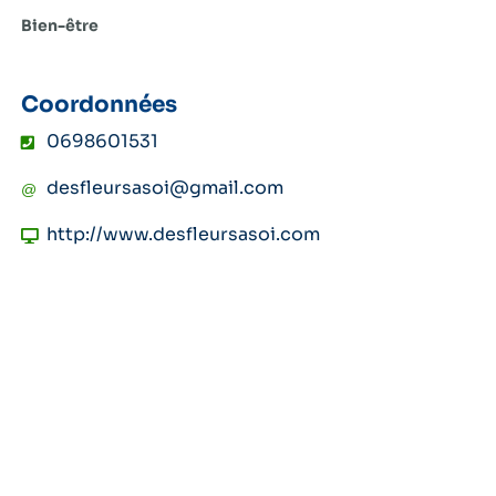
Bien-être
Coordonnées
0698601531
desfleursasoi@gmail.com
http://www.desfleursasoi.com