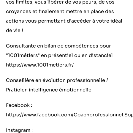
vos limites, vous libérer de vos peurs, de vos
croyances et finalement mettre en place des
actions vous permettant d'accéder à votre idéal
de vie !
Consultante en bilan de compétences pour
"1001métiers" en présentiel ou en distanciel
https://www.1001metiers.fr/
Conseillère en évolution professionnelle /
Praticien intelligence émotionnelle
Facebook :
https://www.facebook.com/Coachprofessionnel.So
Instagram :