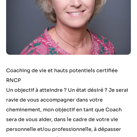
Coaching de vie et hauts potentiels certifiée
RNCP
Un objectif à atteindre ? Un état désiré ? Je serai
ravie de vous accompagner dans votre
cheminement, mon objectif en tant que Coach
sera de vous aider, dans le cadre de votre vie
personnelle et/ou professionnelle, à dépasser