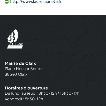
http://www.laure-canete.fr
Mairie de Claix
Place Hector Berlioz
38640 Claix
Horaires d'ouverture
Du lundi au jeudi: 8h30-12h / 13h30-17h
Vendredi : 8h30-12h