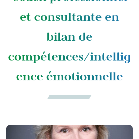
et consultante en
bilan de
compétences/intellig
ence émotionnelle