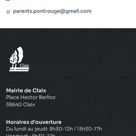
parents.pontrouge@gmail.com
Mairie de Claix
Place Hector Berlioz
38640 Claix
Horaires d'ouverture
Du lundi au jeudi: 8h30-12h / 13h30-17h