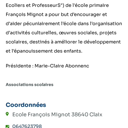
Ecoliers et ProfesseurS") de l'école primaire
François Mignot a pour but d’encourager et
d’aider pécuniairement l’école dans l’organisation
d’activités culturelles, œuvres sociales, projets
scolaires, destinés à améliorer le développement
et l’épanouissement des enfants.
Présidente : Marie-Claire Abonnenc
Associations scolaires
Coordonnées
Ecole François Mignot
38640 Claix
0647623798