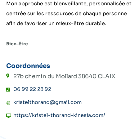
Mon approche est bienveillante, personnalisée et
centrée sur les ressources de chaque personne
afin de favoriser un mieux-être durable.
Bien-être
Coordonnées
27b chemin du Mollard
38640 CLAIX
06 99 22 28 92
kristelthorand@gmail.com
https://kristel-thorand-kinesia.com/