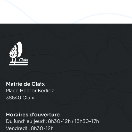
Mairie de Claix
Place Hector Berlioz
38640 Claix
Horaires d'ouverture
Du lundi au jeudi: 8h30-12h / 13h30-17h
Vendredi : 8h30-12h