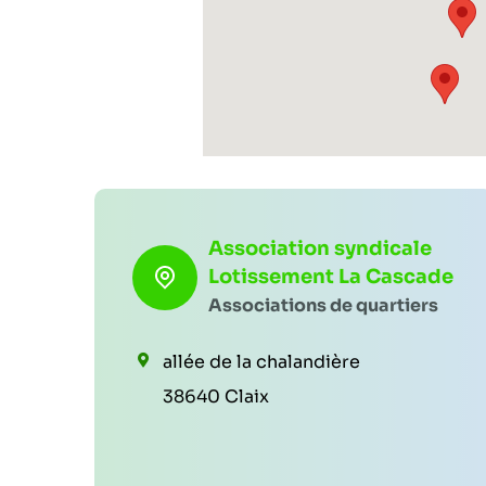
Association syndicale
Lotissement La Cascade
Associations de quartiers
allée de la chalandière
38640 Claix