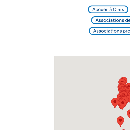
Accueil à Claix
Associations de
Associations pro