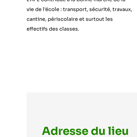
vie de l'école : transport, sécurité, travaux,
cantine, périscolaire et surtout les
effectifs des classes.
Adresse du lieu