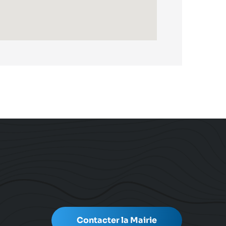
Contacter la Mairie