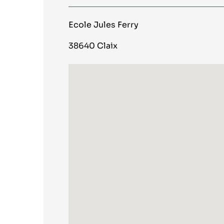
Ecole Jules Ferry
38640 Claix