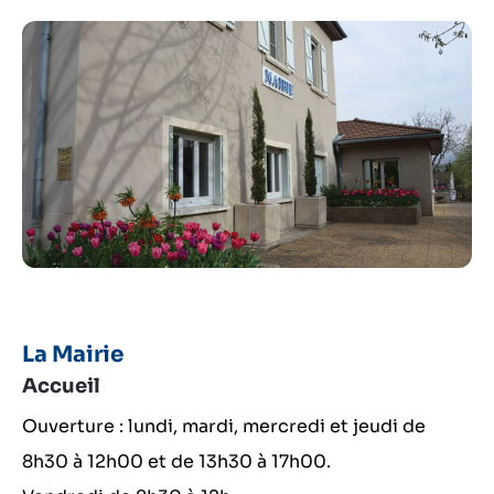
La Mairie
Accueil
Ouverture : lundi, mardi, mercredi et jeudi de
8h30 à 12h00 et de 13h30 à 17h00.