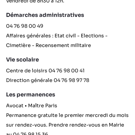
Vendredi de 8h30 à 12h.
Démarches administratives
04 76 98 00 49
Affaires générales : Etat civil - Elections -
Cimetière - Recensement militaire
Vie scolaire
Centre de loisirs 04 76 98 00 41
Direction générale 04 76 98 97 78
Les permanences
Avocat • Maître Paris
Permanence gratuite le premier mercredi du mois
sur rendez-vous. Prendre rendez-vous en Mairie
au 04 76 98 15 36