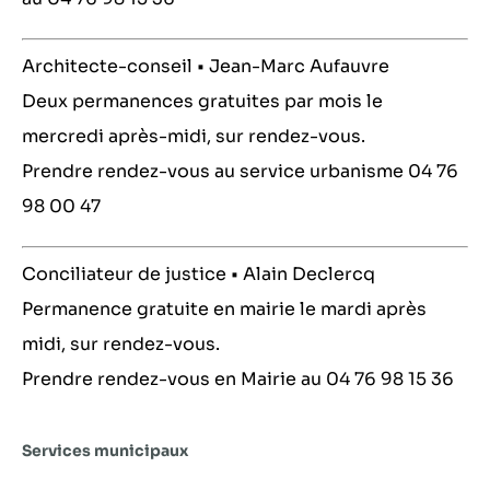
Architecte-conseil • Jean-Marc Aufauvre
Deux permanences gratuites par mois le
mercredi après-midi, sur rendez-vous.
Prendre rendez-vous au service urbanisme 04 76
98 00 47
Conciliateur de justice • Alain Declercq
Permanence gratuite en mairie le mardi après
midi, sur rendez-vous.
Prendre rendez-vous en Mairie au 04 76 98 15 36
Services municipaux