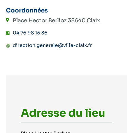
Coordonnées
Place Hector Berlioz
38640 Claix
04 76 98 15 36
direction.generale@ville-claix.fr
Adresse du lieu