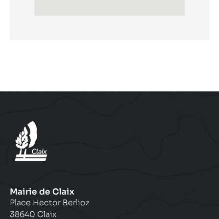
Mairie de Claix
Place Hector Berlioz
38640 Claix