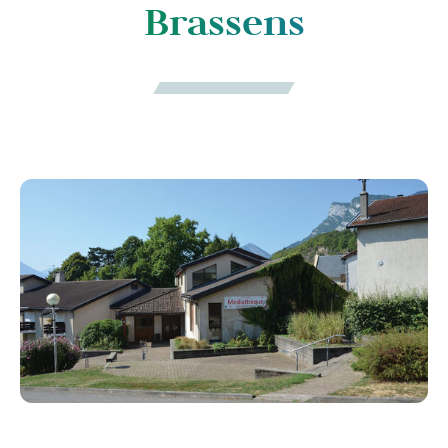
Brassens