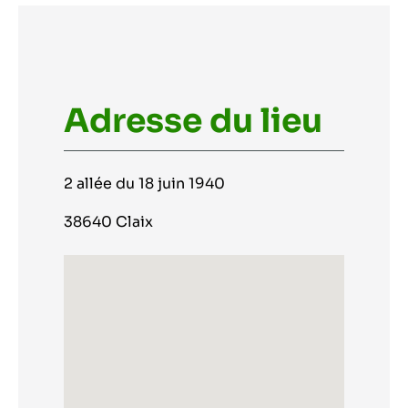
Adresse du lieu
2 allée du 18 juin 1940
38640 Claix