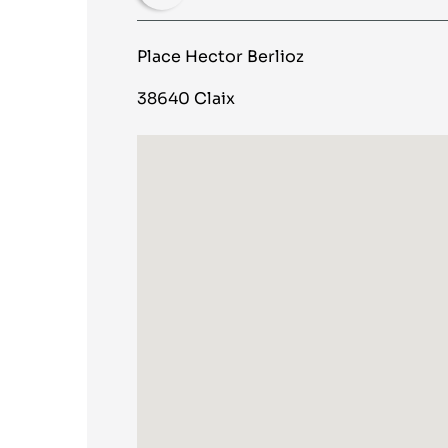
Place Hector Berlioz
38640 Claix