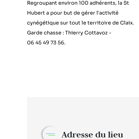
Regroupant environ 100 adhérents, la St
Hubert a pour but de gérer l'activité
cynégétique sur tout le territoire de Claix.
Garde chasse : Thierry Cottavoz -
06 45 49 73 56.
Adresse du lieu