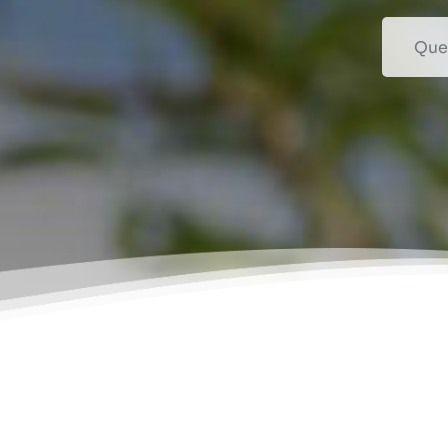
Recherc