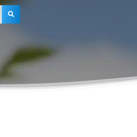
Rechercher