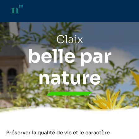
n"
Claix
belle par
nature
Préserver la qualité de vie et le caractère