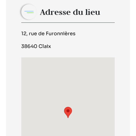
Adresse du lieu
12, rue de Furonnières
38640 Claix