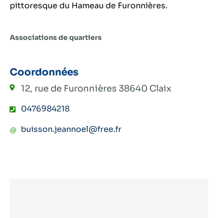
pittoresque du Hameau de Furonnières.
Associations de quartiers
Coordonnées
12, rue de Furonnières
38640 Claix
0476984218
buisson.jeannoel@free.fr