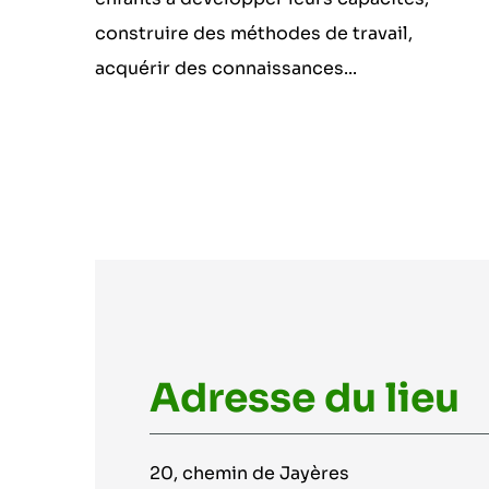
construire des méthodes de travail,
acquérir des connaissances...
Adresse du lieu
20, chemin de Jayères