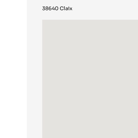
38640 Claix