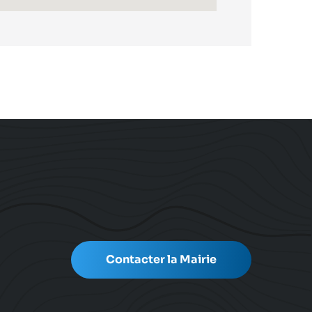
Contacter la Mairie