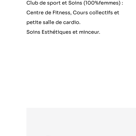
Club de sport et Soins (100%femmes) :
Centre de Fitness, Cours collectifs et
petite salle de cardio.
Soins Esthétiques et minceur.