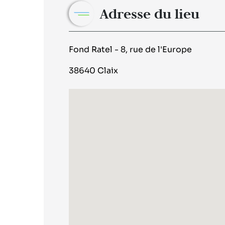
Adresse du lieu
Fond Ratel - 8, rue de l'Europe
38640 Claix