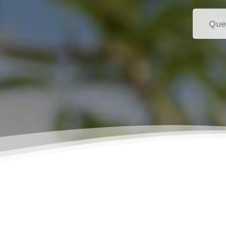
Recherc