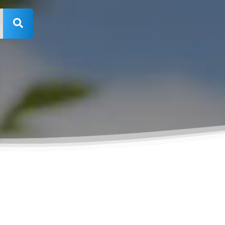
Rechercher