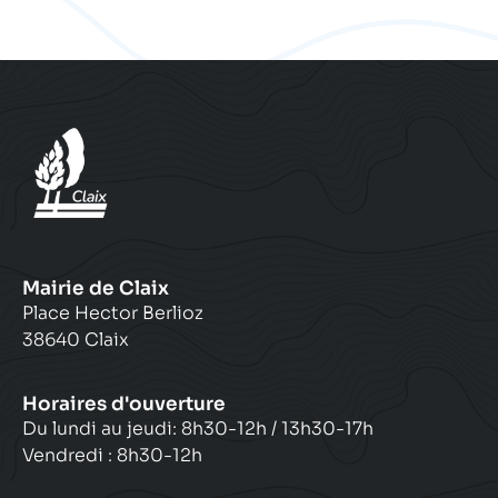
Mairie de Claix
Place Hector Berlioz
38640 Claix
Horaires d'ouverture
Du lundi au jeudi: 8h30-12h / 13h30-17h
Vendredi : 8h30-12h