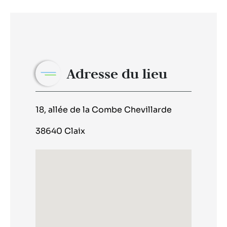
Adresse du lieu
18, allée de la Combe Chevillarde
38640 Claix