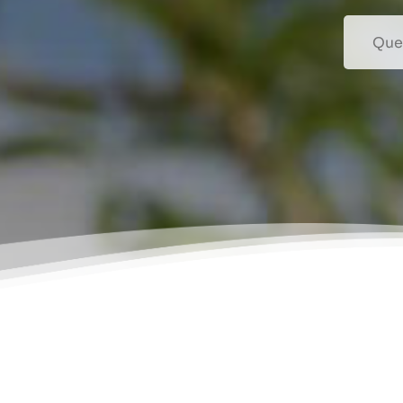
Recherc