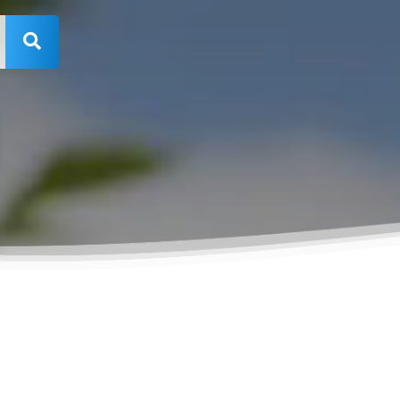
Rechercher