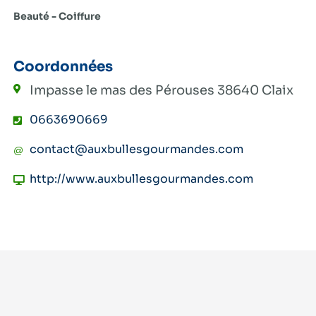
Beauté - Coiffure
Coordonnées
Impasse le mas des Pérouses
38640 Claix
0663690669
contact@auxbullesgourmandes.com
http://www.auxbullesgourmandes.com