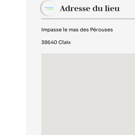
Adresse du lieu
Impasse le mas des Pérouses
38640 Claix