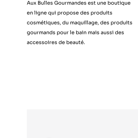
Aux Bulles Gourmandes est une boutique
en ligne qui propose des produits
cosmétiques, du maquillage, des produits
gourmands pour le bain mais aussi des
accessoires de beauté.