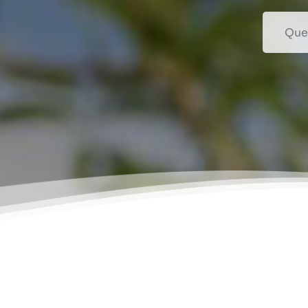
Recherc