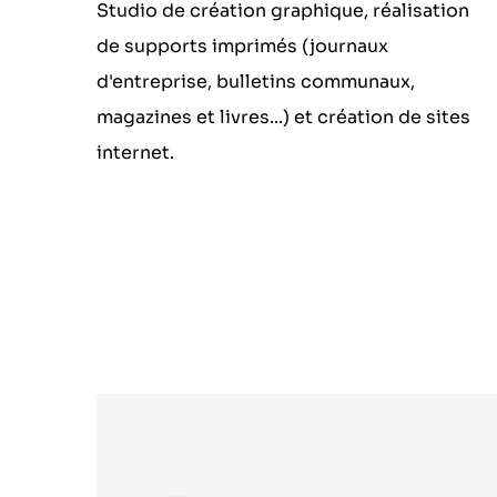
Studio de création graphique, réalisation
de supports imprimés (journaux
d'entreprise, bulletins communaux,
magazines et livres...) et création de sites
internet.