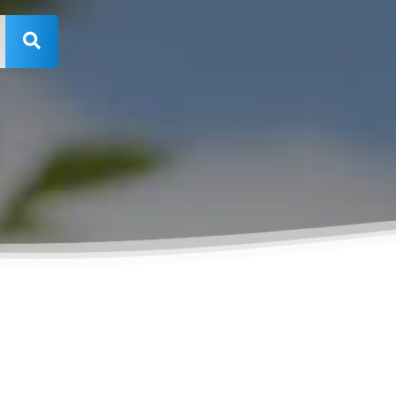
Rechercher