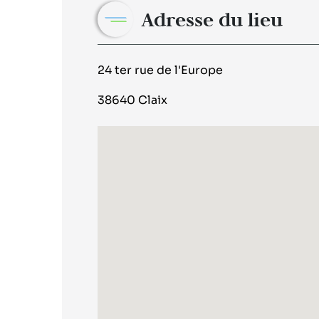
Adresse du lieu
24 ter rue de l'Europe
38640 Claix