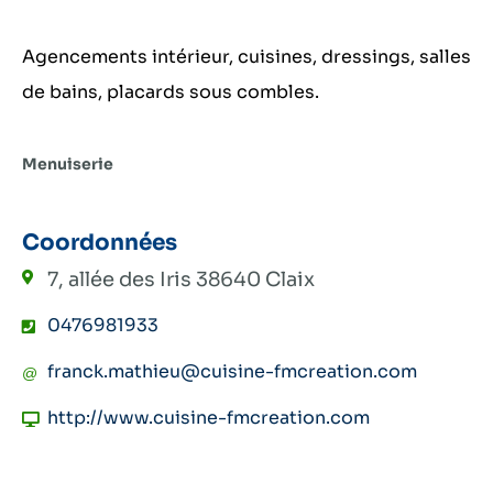
Agencements intérieur, cuisines, dressings, salles
de bains, placards sous combles.
Menuiserie
Coordonnées
7, allée des Iris
38640 Claix
0476981933
franck.mathieu@cuisine-fmcreation.com
http://www.cuisine-fmcreation.com