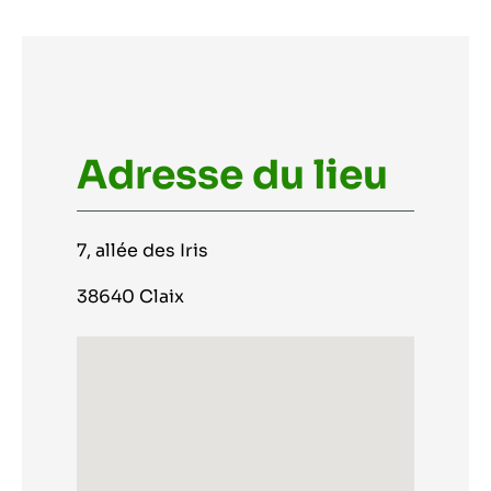
Adresse du lieu
7, allée des Iris
38640 Claix