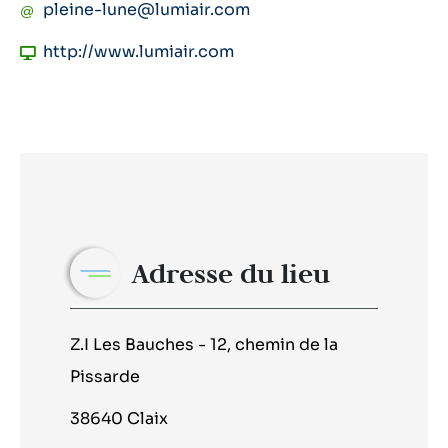
pleine-lune@lumiair.com
http://www.lumiair.com
Adresse du lieu
Z.I Les Bauches - 12, chemin de la
Pissarde
38640 Claix