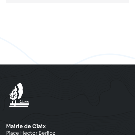
Mairie de Claix
Place Hector Berlioz