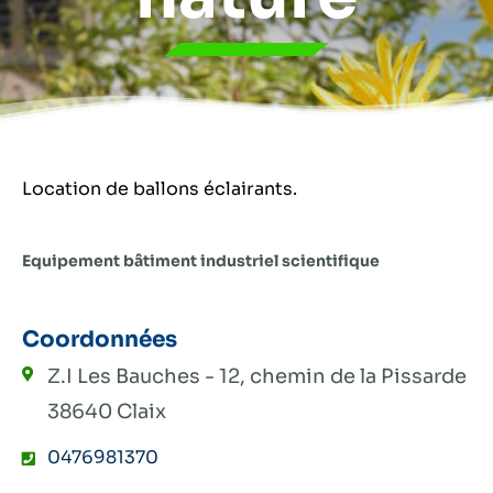
Location de ballons éclairants.
Equipement bâtiment industriel scientifique
Coordonnées
Z.I Les Bauches - 12, chemin de la Pissarde
38640 Claix
0476981370