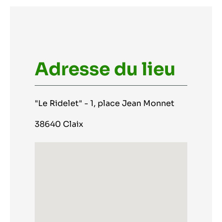
Adresse du lieu
"Le Ridelet" - 1, place Jean Monnet
38640 Claix