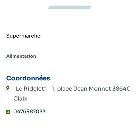
Supermarché.
Alimentation
Coordonnées
"Le Ridelet" - 1, place Jean Monnet
38640
Claix
0476987033