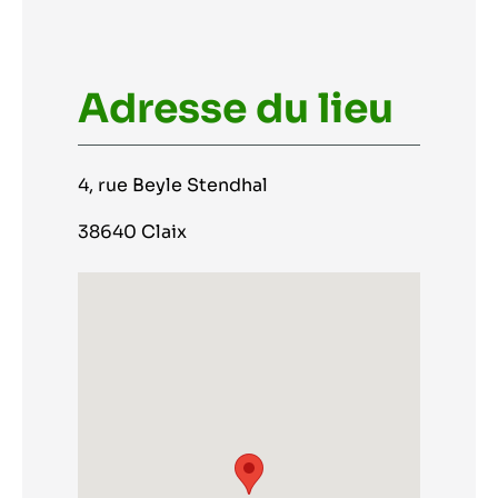
Adresse du lieu
4, rue Beyle Stendhal
38640 Claix