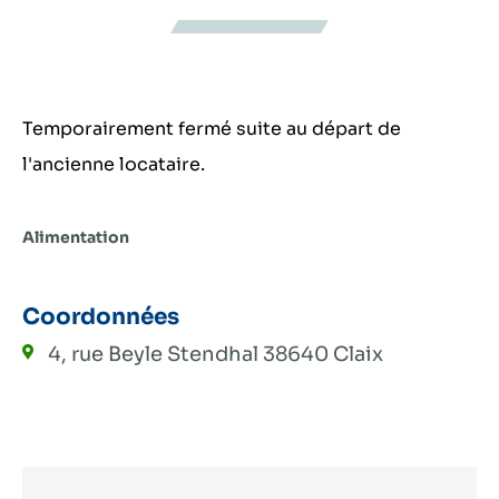
Temporairement fermé suite au départ de
l'ancienne locataire.
Alimentation
Coordonnées
4, rue Beyle Stendhal
38640 Claix