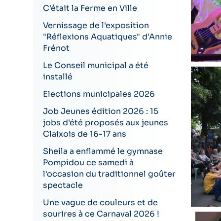
C'était la Ferme en Ville
Vernissage de l'exposition
"Réflexions Aquatiques" d'Annie
Frénot
Le Conseil municipal a été
installé
Elections municipales 2026
Job Jeunes édition 2026 : 15
jobs d'été proposés aux jeunes
Claixois de 16-17 ans
Sheila a enflammé le gymnase
Pompidou ce samedi à
l'occasion du traditionnel goûter
spectacle
Une vague de couleurs et de
sourires à ce Carnaval 2026 !