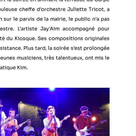
uleuse cheffe d’orchestre Juliette Tricot, a
 sur le parvis de la mairie, le public n’a pas
estre. L’artiste Jay'Aim accompagné pour
ôté du Kiosque. Ses compositions originales
sistance. Plus tard, la soirée s’est prolongée
jeunes musiciens, très talentueux, ont mis le
matique Kim.