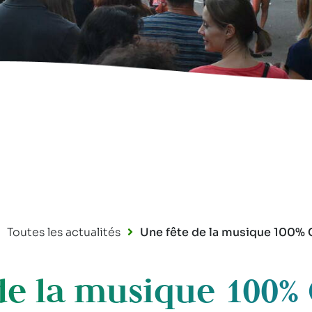
Toutes les actualités
Une fête de la musique 100% C
de la musique 100% C