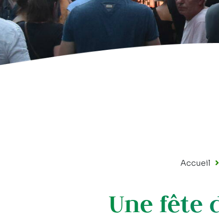
Accueil
Une fête 