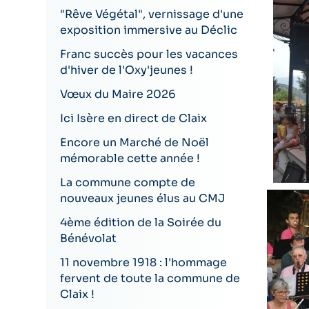
"Rêve Végétal", vernissage d'une
exposition immersive au Déclic
Franc succès pour les vacances
d'hiver de l'Oxy'jeunes !
Vœux du Maire 2026
Ici Isère en direct de Claix
Encore un Marché de Noël
mémorable cette année !
La commune compte de
nouveaux jeunes élus au CMJ
4ème édition de la Soirée du
Bénévolat
11 novembre 1918 : l'hommage
fervent de toute la commune de
Claix !