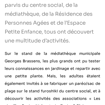
parvis du centre social, de la
médiathèque, de la Résidence des
Personnes Agées et de l’Espace
Petite Enfance, tous ont découvert
une multitude d’activités.
Sur le stand de la médiathèque municipale
Georges Brassens, les plus grands ont pu tester
leurs connaissances en jardinage et repartir avec
une petite plante. Mais, les adultes étaient
également invités à se fabriquer un paréo/sac de
plage sur le stand furoshiki du centre social, et à
découvrir les activités des associations « Les