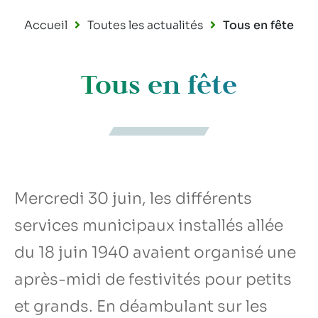
Accueil
Toutes les actualités
Tous en fête
Tous en fête
Mercredi 30 juin, les différents
services municipaux installés allée
du 18 juin 1940 avaient organisé une
après-midi de festivités pour petits
et grands. En déambulant sur les