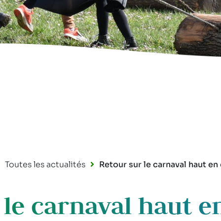
Toutes les actualités
Retour sur le carnaval haut en 
 le carnaval haut en