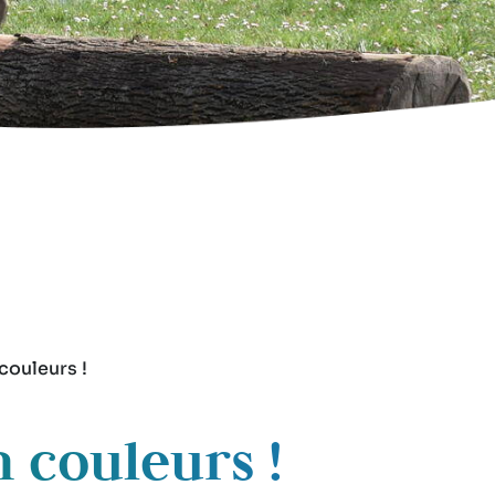
couleurs !
 couleurs !