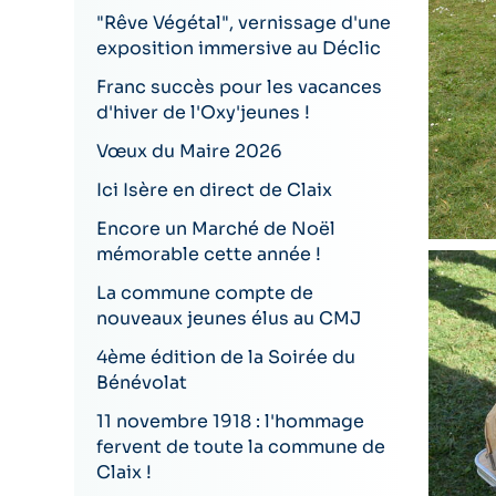
"Rêve Végétal", vernissage d'une
exposition immersive au Déclic
Franc succès pour les vacances
d'hiver de l'Oxy'jeunes !
Vœux du Maire 2026
Ici Isère en direct de Claix
Encore un Marché de Noël
mémorable cette année !
La commune compte de
nouveaux jeunes élus au CMJ
4ème édition de la Soirée du
Bénévolat
11 novembre 1918 : l'hommage
fervent de toute la commune de
Claix !