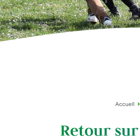
Accueil
Retour sur