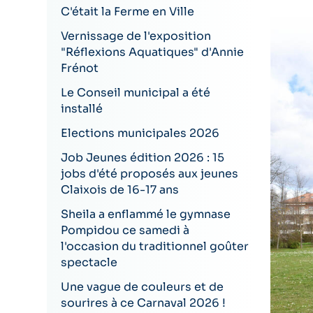
C'était la Ferme en Ville
Vernissage de l'exposition
"Réflexions Aquatiques" d'Annie
Frénot
Le Conseil municipal a été
installé
Elections municipales 2026
Job Jeunes édition 2026 : 15
jobs d'été proposés aux jeunes
Claixois de 16-17 ans
Sheila a enflammé le gymnase
Pompidou ce samedi à
l'occasion du traditionnel goûter
spectacle
Une vague de couleurs et de
sourires à ce Carnaval 2026 !