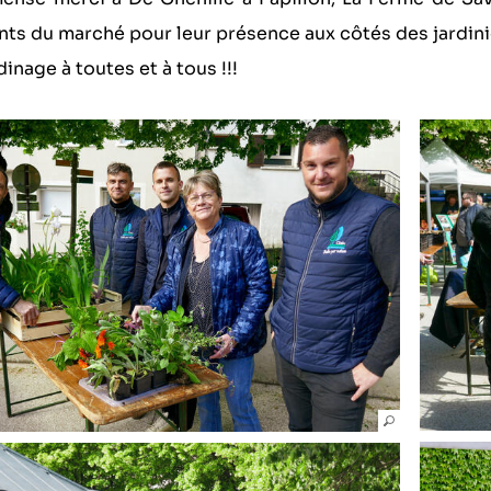
ts du marché pour leur présence aux côtés des jardin
dinage à toutes et à tous !!!