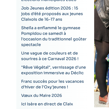
Job Jeunes édition 2026 : 15
jobs d'été proposés aux jeunes
Claixois de 16-17 ans
Sheila a enflammé le gymnase
Pompidou ce samedi à
l'occasion du traditionnel goûter
spectacle
Une vague de couleurs et de
sourires à ce Carnaval 2026 !
"Rêve Végétal", vernissage d'une
exposition immersive au Déclic
Franc succès pour les vacances
d'hiver de l'Oxy'jeunes !
Vœux du Maire 2026
Ici Isère en direct de Claix