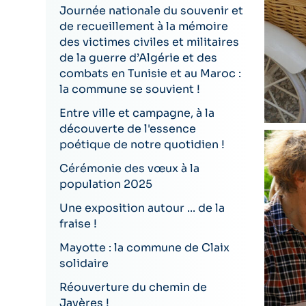
Journée nationale du souvenir et
de recueillement à la mémoire
des victimes civiles et militaires
de la guerre d’Algérie et des
combats en Tunisie et au Maroc :
la commune se souvient !
Entre ville et campagne, à la
découverte de l'essence
poétique de notre quotidien !
Cérémonie des vœux à la
population 2025
Une exposition autour ... de la
fraise !
Mayotte : la commune de Claix
solidaire
Réouverture du chemin de
Jayères !