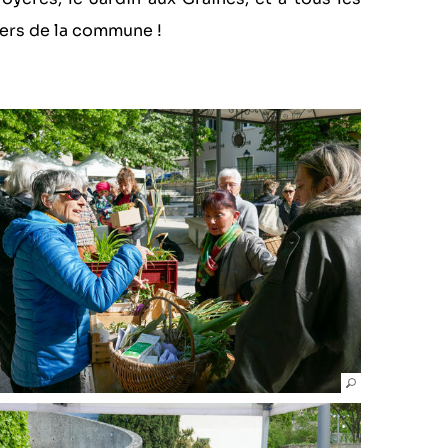
iers de la commune !