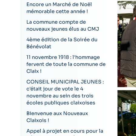
Encore un Marché de Noël
mémorable cette année !
La commune compte de
nouveaux jeunes élus au CMJ
4ème édition de la Soirée du
Bénévolat
11 novembre 1918 : l'hommage
fervent de toute la commune de
Claix !
CONSEIL MUNICIPAL JEUNES :
c'était jour de vote le 4
novembre au sein des trois
écoles publiques claixoises
Bienvenue aux Nouveaux
Claixois !
Appel à projet en cours pour la