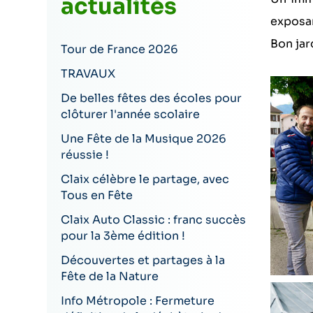
actualités
exposan
Bon
jar
Tour de France 2026
TRAVAUX
De belles fêtes des écoles pour
clôturer l'année scolaire
Une Fête de la Musique 2026
réussie !
Claix célèbre le partage, avec
Tous en Fête
Claix Auto Classic : franc succès
pour la 3ème édition !
Découvertes et partages à la
Fête de la Nature
Info Métropole : Fermeture